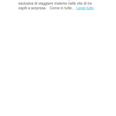
esclusiva di viaggiare insieme nelle vite di tre
ospiti a sorpresa. Come in tutte…
Leggi tutto