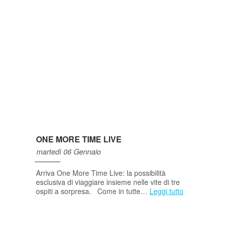
ONE MORE TIME LIVE
martedì 06 Gennaio
Arriva One More Time Live: la possibilità
esclusiva di viaggiare insieme nelle vite di tre
ospiti a sorpresa. Come in tutte…
Leggi tutto