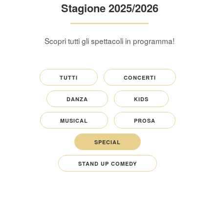
Stagione 2025/2026
Scopri tutti gli spettacoli in programma!
TUTTI
CONCERTI
DANZA
KIDS
MUSICAL
PROSA
SPECIAL
STAND UP COMEDY