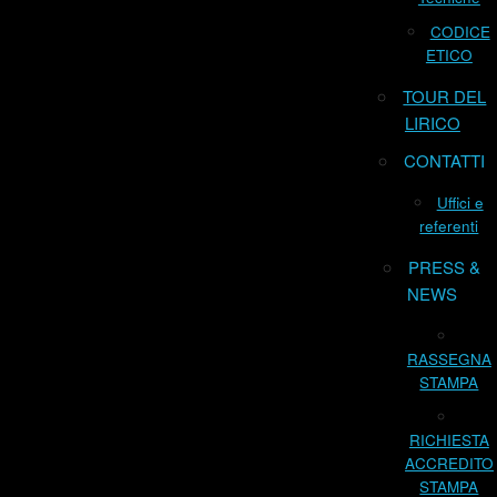
CODICE
ETICO
TOUR DEL
LIRICO
CONTATTI
Uffici e
referenti
PRESS &
NEWS
RASSEGNA
STAMPA
RICHIESTA
ACCREDITO
STAMPA