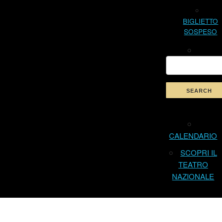
BIGLIETTO
SOSPESO
CALENDARIO
SCOPRI IL
TEATRO
NAZIONALE