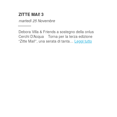
ZITTE MAI! 3
martedì 25 Novembre
Debora Villa & Friends a sostegno della onlus
Cerchi D’Acqua Torna per la terza edizione
“Zitte Mai!”, una serata di tanta…
Leggi tutto