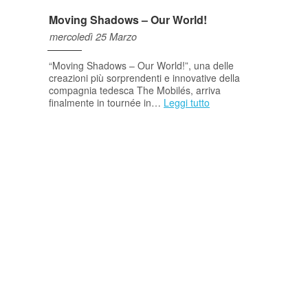
Moving Shadows – Our World!
mercoledì 25 Marzo
“Moving Shadows – Our World!”, una delle
creazioni più sorprendenti e innovative della
compagnia tedesca The Mobilés, arriva
finalmente in tournée in…
Leggi tutto