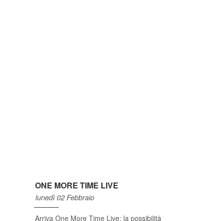
ONE MORE TIME LIVE
lunedì 02 Febbraio
Arriva One More Time Live: la possibilità