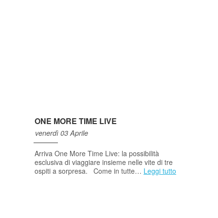
ONE MORE TIME LIVE
venerdì 03 Aprile
Arriva One More Time Live: la possibilità
esclusiva di viaggiare insieme nelle vite di tre
ospiti a sorpresa. Come in tutte…
Leggi tutto