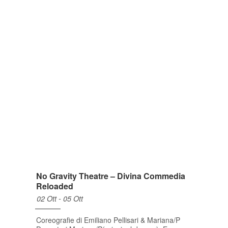
No Gravity Theatre – Divina Commedia
Reloaded
02 Ott - 05 Ott
Coreografie di Emiliano Pellisari & Mariana/P