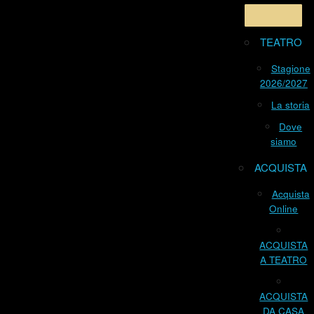
TEATRO
Stagione
2026/2027
La storia
Dove
siamo
ACQUISTA
Acquista
Online
ACQUISTA
A TEATRO
ACQUISTA
DA CASA