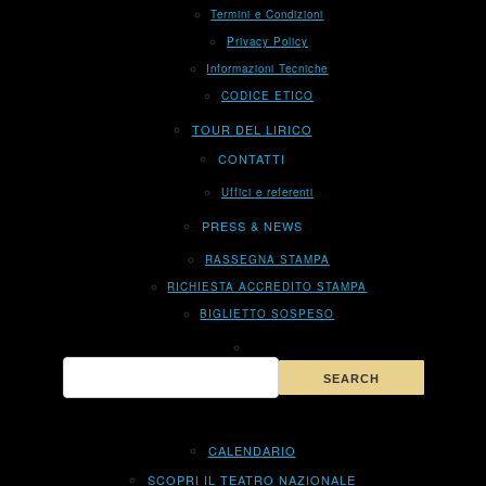
Termini e Condizioni
Privacy Policy
Informazioni Tecniche
CODICE ETICO
TOUR DEL LIRICO
CONTATTI
Uffici e referenti
PRESS & NEWS
RASSEGNA STAMPA
RICHIESTA ACCREDITO STAMPA
BIGLIETTO SOSPESO
CALENDARIO
SCOPRI IL TEATRO NAZIONALE