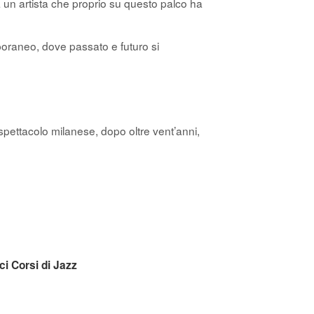
 a un artista che proprio su questo palco ha
poraneo, dove passato e futuro si
 spettacolo milanese, dopo oltre vent’anni,
ci Corsi di Jazz