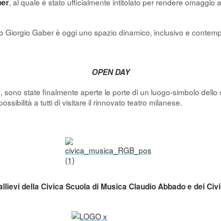
, al quale è stato ufficialmente intitolato per rendere omaggio
ber
rico Giorgio Gaber è oggi uno spazio dinamico, inclusivo e contem
.
OPEN DAY
, sono state finalmente aperte le porte di un luogo-simbolo dello
1
ossibilità a tutti di visitare il rinnovato teatro milanese.
 allievi della Civica Scuola di Musica Claudio Abbado e dei Civi