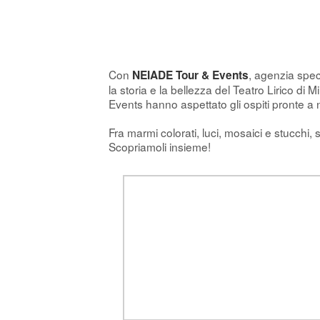
Con
, agenzia spec
NEIADE Tour & Events
la storia e la bellezza del Teatro Lirico 
Events hanno aspettato gli ospiti pronte a 
Fra marmi colorati, luci, mosaici e stucchi, 
Scopriamoli insieme!