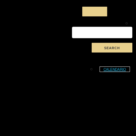
CALENDARIO