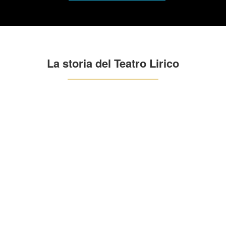
La storia del Teatro Lirico