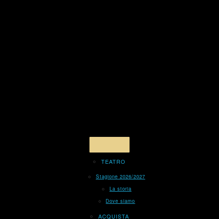
TEATRO
Stagione 2026/2027
La storia
Dove siamo
ACQUISTA