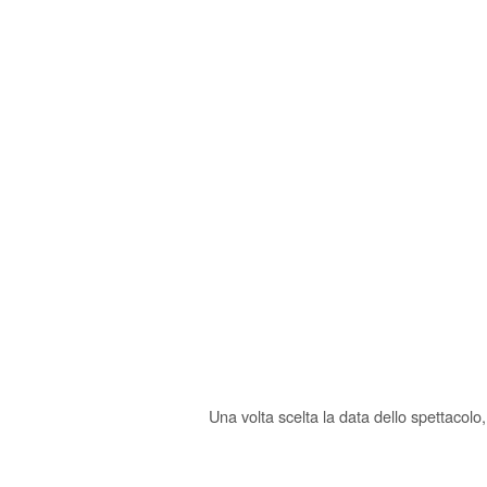
Una volta scelta la data dello spettacolo,