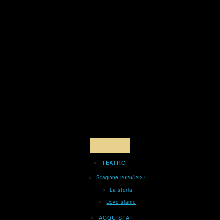
TEATRO
Stagione 2026/2027
La storia
Dove siamo
ACQUISTA