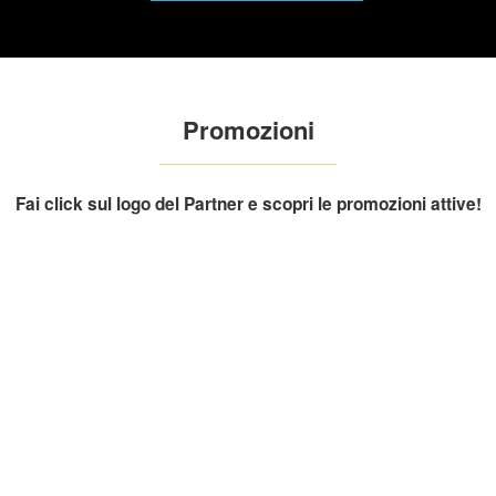
Promozioni
Fai click sul logo del Partner e scopri le promozioni attive!