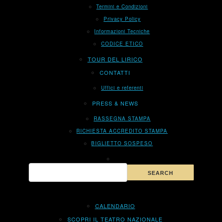
Termini e Condizioni
Privacy Policy
Informazioni Tecniche
CODICE ETICO
TOUR DEL LIRICO
CONTATTI
Uffici e referenti
PRESS & NEWS
RASSEGNA STAMPA
RICHIESTA ACCREDITO STAMPA
BIGLIETTO SOSPESO
CALENDARIO
SCOPRI IL TEATRO NAZIONALE