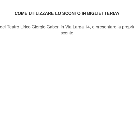
COME UTILIZZARE LO SCONTO IN BIGLIETTERIA?
ia del Teatro Lirico Giorgio Gaber, in Via Larga 14, e presentare la propri
sconto