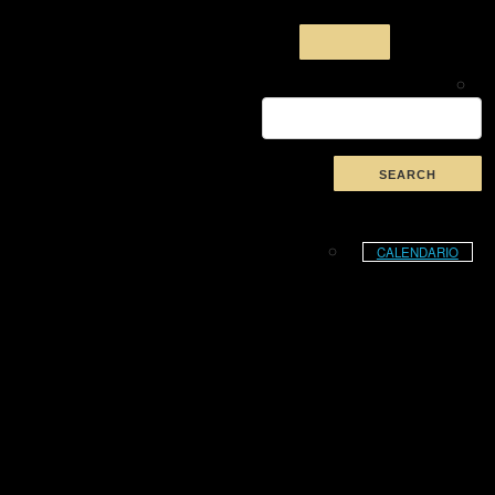
CALENDARIO