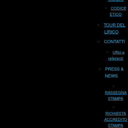
CODICE
ETICO
TOUR DEL
LIRICO
CONTATTI
Uffici e
referenti
PRESS &
NEWS
RASSEGNA
STAMPA
RICHIESTA
ACCREDITO
STAMPA