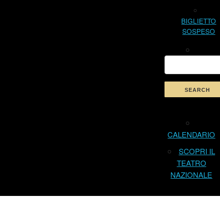
BIGLIETTO
SOSPESO
CALENDARIO
SCOPRI IL
TEATRO
NAZIONALE