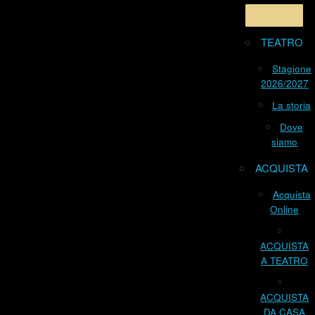
TEATRO
Stagione
2026/2027
La storia
Dove
siamo
ACQUISTA
Acquista
Online
ACQUISTA
A TEATRO
ACQUISTA
DA CASA