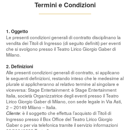
Termini e Condizioni
1. Oggetto
Le presenti condizioni generali di contratto disciplinano la
vendita dei Titoli di Ingresso (di seguito definiti) per eventi
che si svolgono presso il Teatro Lirico Giorgio Gaber di
Milano.
2. Definizioni
Alle presenti condizioni generali di contratto, si applicano
le seguenti definizioni, restando inteso che le medesime al
plurale si applicheranno al relativo termine al singolare e
viceversa: Stage Entertainment: è Stage Entertainment
Italia, società Organizzatrice degli eventi presso il Teatro
Lirico Giorgio Gaber di Milano, con sede legale in Via Asti,
2 – 20149 Milano – Italia.
: è il soggetto che effettua l’acquisto di Titoli di
Cliente
Ingresso presso il Box Office del Teatro Lirico Giorgio
Gaber o per via telefonica tramite il servizio informazioni