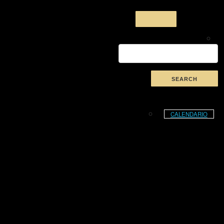
CALENDARIO