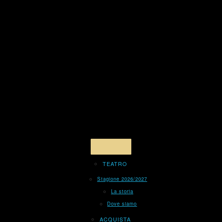
TEATRO
Stagione 2026/2027
La storia
Dove siamo
ACQUISTA