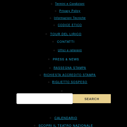
Termini e Condizioni
Privacy Policy
Informazioni Tecniche
CODICE ETICO
TOUR DEL LIRICO
CONTATTI
Uffici e referenti
PRESS & NEWS
RASSEGNA STAMPA
RICHIESTA ACCREDITO STAMPA
BIGLIETTO SOSPESO
CALENDARIO
SCOPRI IL TEATRO NAZIONALE