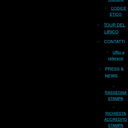
CODICE
ETICO
TOUR DEL
LIRICO
CONTATTI
Uffici e
referenti
PRESS &
NEWS
RASSEGNA
STAMPA
RICHIESTA
ACCREDITO
STAMPA