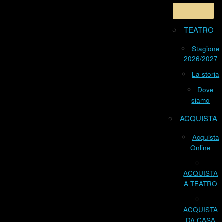
TEATRO
Stagione
2026/2027
La storia
Dove
siamo
ACQUISTA
Acquista
Online
ACQUISTA
A TEATRO
ACQUISTA
DA CASA