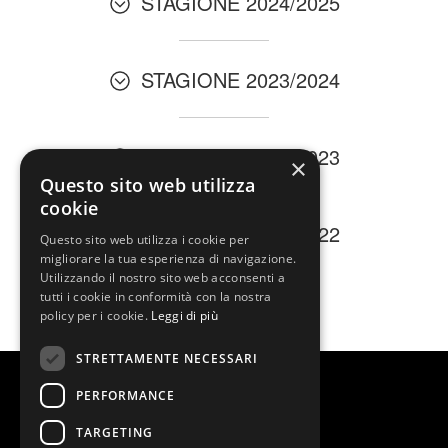
STAGIONE 2024/2025
STAGIONE 2023/2024
STAGIONE 2022/2023
×
Questo sito web utilizza
cookie
STAGIONE 2021/2022
Questo sito web utilizza i cookie per
migliorare la tua esperienza di navigazione.
Utilizzando il nostro sito web acconsenti a
tutti i cookie in conformità con la nostra
policy per i cookie.
Leggi di più
STRETTAMENTE NECESSARI
PERFORMANCE
TARGETING