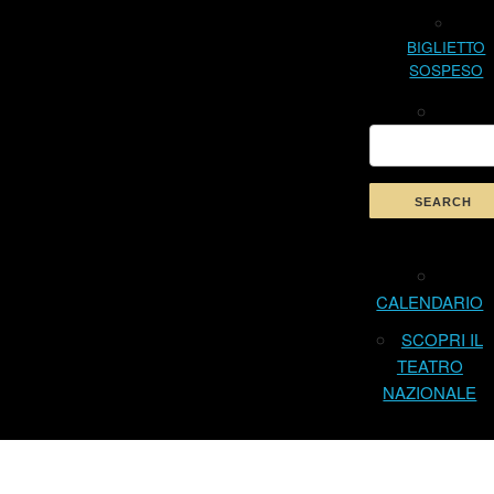
BIGLIETTO
SOSPESO
CALENDARIO
SCOPRI IL
TEATRO
NAZIONALE