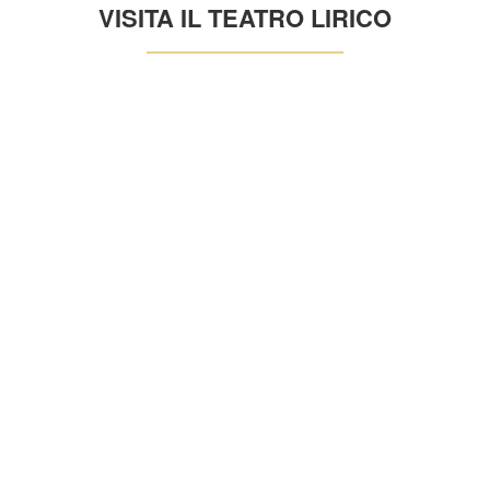
VISITA IL TEATRO LIRICO