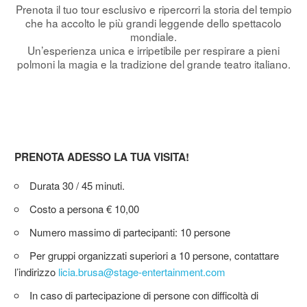
Prenota il tuo tour esclusivo e ripercorri la storia del tempio
che ha accolto le più grandi leggende dello spettacolo
mondiale.
Un’esperienza unica e irripetibile per respirare a pieni
polmoni la magia e la tradizione del grande teatro italiano.
PRENOTA ADESSO LA TUA VISITA!
Durata 30 / 45 minuti.
Costo a persona € 10,00
Numero massimo di partecipanti: 10 persone
Per gruppi organizzati superiori a 10 persone, contattare
l’indirizzo
licia.brusa@stage-entertainment.com
In caso di partecipazione di persone con difficoltà di