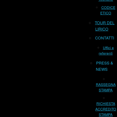
CODICE
ETICO
TOUR DEL
LIRICO
CONTATTI
Uffici e
referenti
PRESS &
NEWS
RASSEGNA
STAMPA
RICHIESTA
ACCREDITO
STAMPA