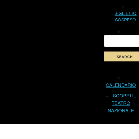
BIGLIETTO
SOSPESO
CALENDARIO
SCOPRI IL
TEATRO
NAZIONALE