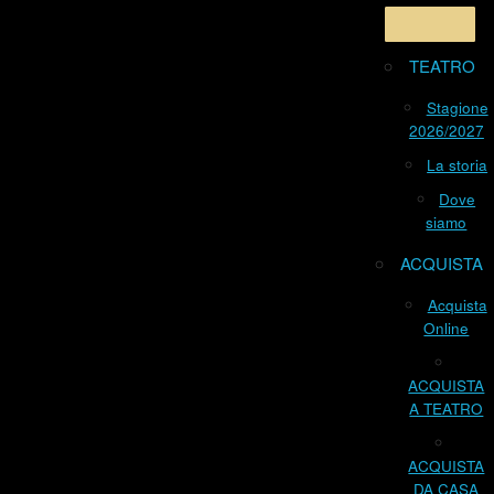
TEATRO
Stagione
2026/2027
La storia
Dove
siamo
ACQUISTA
Acquista
Online
ACQUISTA
A TEATRO
ACQUISTA
DA CASA