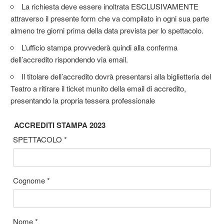
La richiesta deve essere inoltrata ESCLUSIVAMENTE
attraverso il presente form che va compilato in ogni sua parte
almeno tre giorni prima della data prevista per lo spettacolo.
L’ufficio stampa provvederà quindi alla conferma
dell’accredito rispondendo via email.
Il titolare dell’accredito dovrà presentarsi alla biglietteria del
Teatro a ritirare il ticket munito della email di accredito,
presentando la propria tessera professionale
ACCREDITI STAMPA 2023
SPETTACOLO
*
Cognome
*
Nome
*