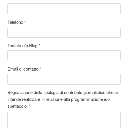
Telefono
*
Testata e/o Blog
*
Email di contatto
*
Segnalazione della tipologia di contributo giornalistico che si
intende realizzare in relazione alla programmazione e/o
spettacolo.
*