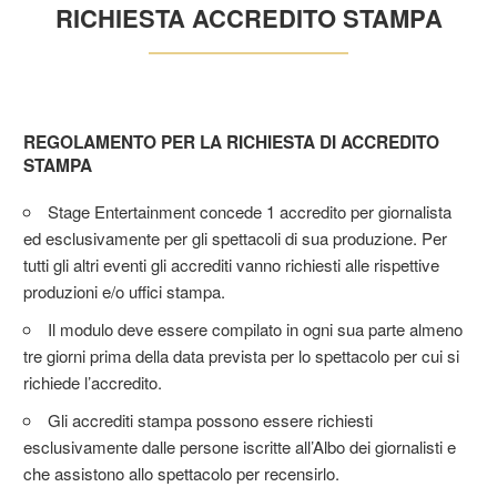
RICHIESTA ACCREDITO STAMPA
REGOLAMENTO PER LA RICHIESTA DI ACCREDITO
STAMPA
Stage Entertainment concede 1 accredito per giornalista
ed esclusivamente per gli spettacoli di sua produzione. Per
tutti gli altri eventi gli accrediti vanno richiesti alle rispettive
produzioni e/o uffici stampa.
Il modulo deve essere compilato in ogni sua parte almeno
tre giorni prima della data prevista per lo spettacolo per cui si
richiede l’accredito.
Gli accrediti stampa possono essere richiesti
esclusivamente dalle persone iscritte all’Albo dei giornalisti e
che assistono allo spettacolo per recensirlo.