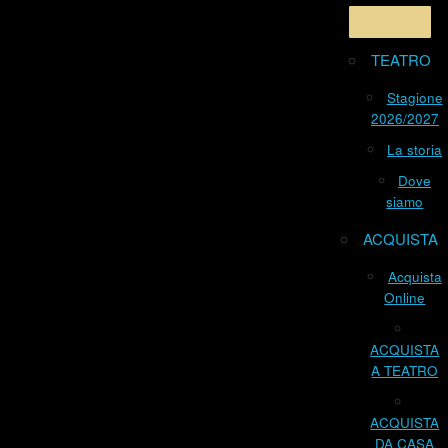
TEATRO
Stagione
2026/2027
La storia
Dove
siamo
ACQUISTA
Acquista
Online
ACQUISTA
A TEATRO
ACQUISTA
DA CASA