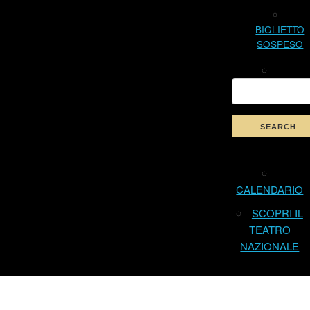
BIGLIETTO
SOSPESO
CALENDARIO
SCOPRI IL
TEATRO
NAZIONALE