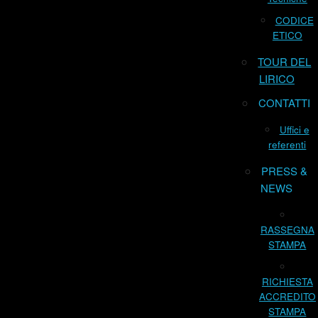
CODICE
ETICO
TOUR DEL
LIRICO
CONTATTI
Uffici e
referenti
PRESS &
NEWS
RASSEGNA
STAMPA
RICHIESTA
ACCREDITO
STAMPA