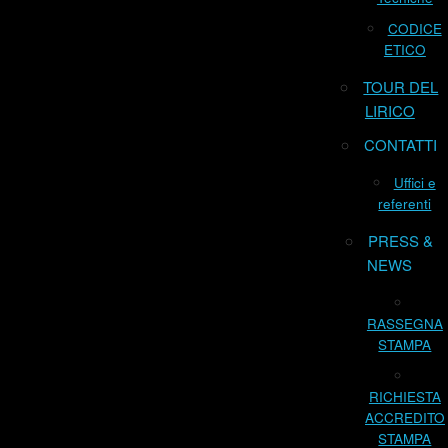
CODICE
ETICO
TOUR DEL
LIRICO
CONTATTI
Uffici e
referenti
PRESS &
NEWS
RASSEGNA
STAMPA
RICHIESTA
ACCREDITO
STAMPA