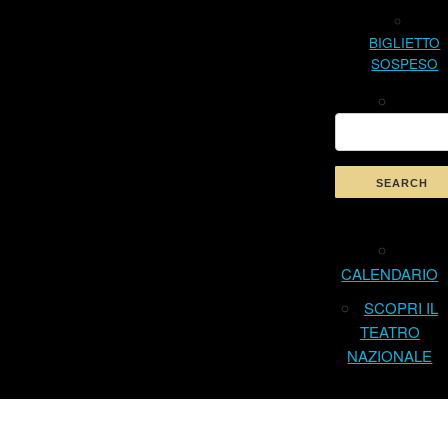
BIGLIETTO
SOSPESO
CALENDARIO
SCOPRI IL
TEATRO
NAZIONALE