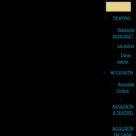
TEATRO
Stagione
2026/2027
La storia
Dove
siamo
ACQUISTA
Acquista
Online
ACQUISTA
A TEATRO
ACQUISTA
DA CASA