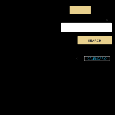
CALENDARIO