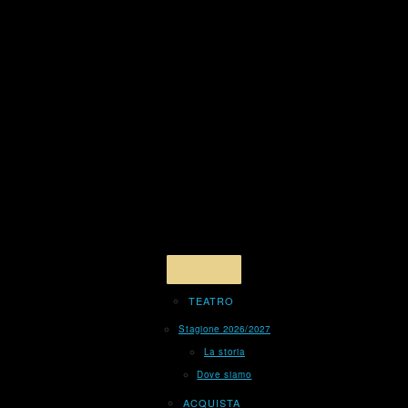
TEATRO
Stagione 2026/2027
La storia
Dove siamo
ACQUISTA