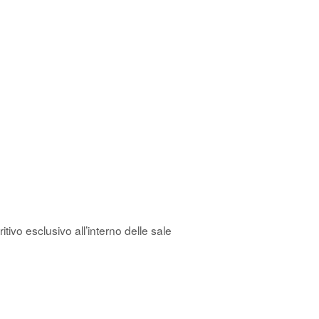
itivo esclusivo all’interno delle sale