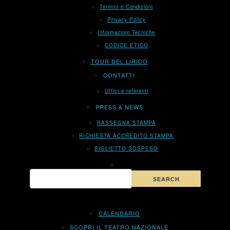
Termini e Condizioni
Privacy Policy
Informazioni Tecniche
CODICE ETICO
TOUR DEL LIRICO
CONTATTI
Uffici e referenti
PRESS & NEWS
RASSEGNA STAMPA
RICHIESTA ACCREDITO STAMPA
BIGLIETTO SOSPESO
CALENDARIO
SCOPRI IL TEATRO NAZIONALE