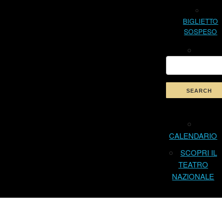
BIGLIETTO
SOSPESO
CALENDARIO
SCOPRI IL
TEATRO
NAZIONALE