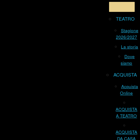
TEATRO
Stagione
2026/2027
La storia
Dove
siamo
ACQUISTA
Acquista
Online
ACQUISTA
A TEATRO
ACQUISTA
DA CASA