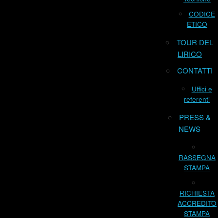
CODICE
ETICO
TOUR DEL
LIRICO
CONTATTI
Uffici e
referenti
PRESS &
NEWS
RASSEGNA
STAMPA
RICHIESTA
ACCREDITO
STAMPA