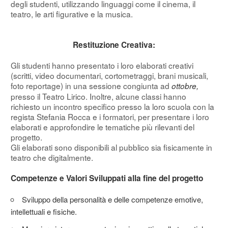
degli studenti, utilizzando linguaggi come il cinema, il
teatro, le arti figurative e la musica.
Restituzione Creativa:
Gli studenti hanno presentato i loro elaborati creativi
(scritti, video documentari, cortometraggi, brani musicali,
foto reportage) in una sessione congiunta ad
ottobre,
presso il Teatro Lirico. Inoltre, alcune classi hanno
richiesto un incontro specifico presso la loro scuola con la
regista Stefania Rocca e i formatori, per presentare i loro
elaborati e approfondire le tematiche più rilevanti del
progetto.
Gli elaborati sono disponibili al pubblico sia fisicamente in
teatro che digitalmente.
Competenze e Valori Sviluppati alla fine del progetto
Sviluppo della personalità e delle competenze emotive,
intellettuali e fisiche.