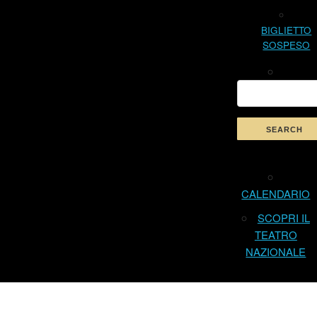
BIGLIETTO
SOSPESO
CALENDARIO
SCOPRI IL
TEATRO
NAZIONALE