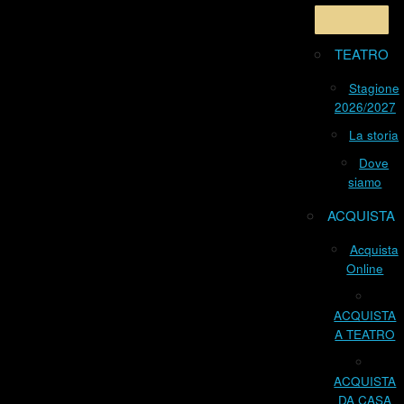
TEATRO
Stagione
2026/2027
La storia
Dove
siamo
ACQUISTA
Acquista
Online
ACQUISTA
A TEATRO
ACQUISTA
DA CASA