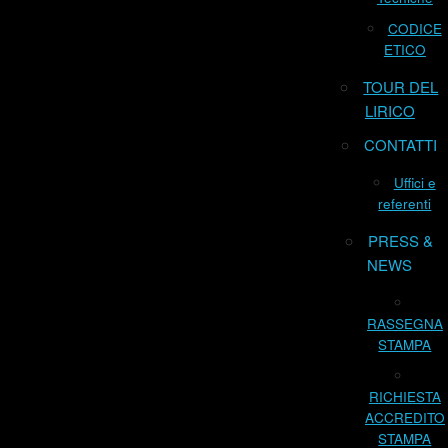
CODICE
ETICO
TOUR DEL
LIRICO
CONTATTI
Uffici e
referenti
PRESS &
NEWS
RASSEGNA
STAMPA
RICHIESTA
ACCREDITO
STAMPA