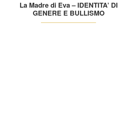
La Madre di Eva – IDENTITA’ DI
GENERE E BULLISMO