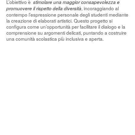
L’obiettivo è
stimolare una maggior consapevolezza e
, incoraggiando al
promuovere il rispetto della diversità
contempo l’espressione personale degli studenti mediante
la creazione di elaborati artistici. Questo progetto si
configura come un’opportunità per facilitare il dialogo e la
comprensione su argomenti delicati, puntando a costruire
una comunità scolastica più inclusiva e aperta.