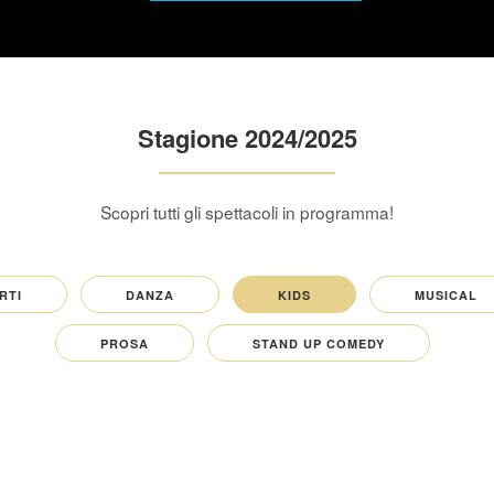
Stagione 2024/2025
Scopri tutti gli spettacoli in programma!
RTI
DANZA
KIDS
MUSICAL
PROSA
STAND UP COMEDY