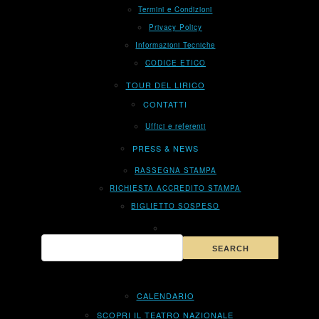
Termini e Condizioni
Privacy Policy
Informazioni Tecniche
CODICE ETICO
TOUR DEL LIRICO
CONTATTI
Uffici e referenti
PRESS & NEWS
RASSEGNA STAMPA
RICHIESTA ACCREDITO STAMPA
BIGLIETTO SOSPESO
CALENDARIO
SCOPRI IL TEATRO NAZIONALE