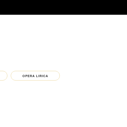
OPERA LIRICA