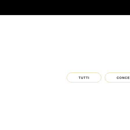
TUTTI
CONCE