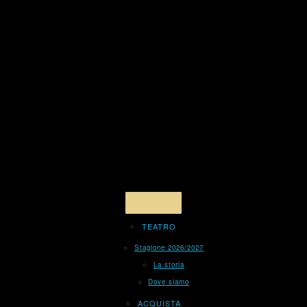
TEATRO
Stagione 2026/2027
La storia
Dove siamo
ACQUISTA