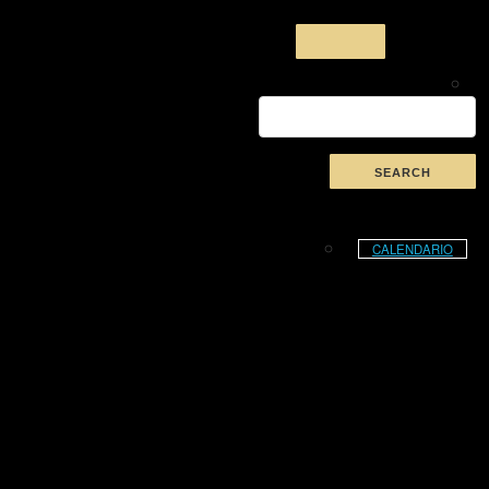
CALENDARIO