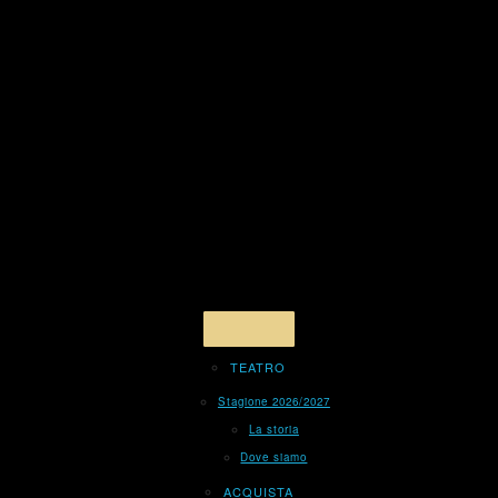
TEATRO
Stagione 2026/2027
La storia
Dove siamo
ACQUISTA