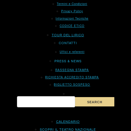
Termini e Condizioni
Privacy Policy
Informazioni Tecniche
CODICE ETICO
TOUR DEL LIRICO
CONTATTI
Uffici e referenti
PRESS & NEWS
RASSEGNA STAMPA
RICHIESTA ACCREDITO STAMPA
BIGLIETTO SOSPESO
CALENDARIO
SCOPRI IL TEATRO NAZIONALE