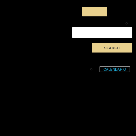
CALENDARIO