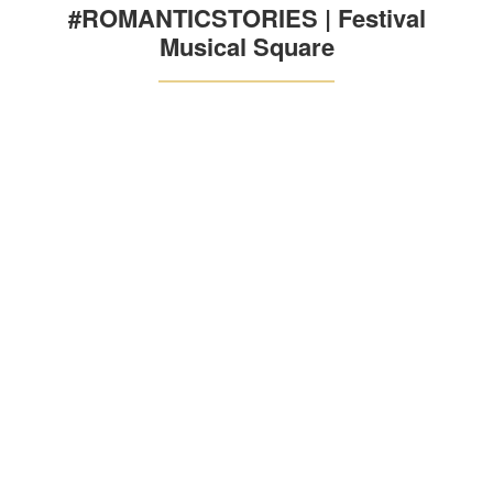
#ROMANTICSTORIES | Festival
Musical Square