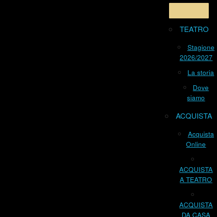
TEATRO
Stagione
2026/2027
La storia
Dove
siamo
ACQUISTA
Acquista
Online
ACQUISTA
A TEATRO
ACQUISTA
DA CASA