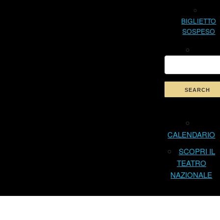
BIGLIETTO
SOSPESO
CALENDARIO
SCOPRI IL
TEATRO
NAZIONALE