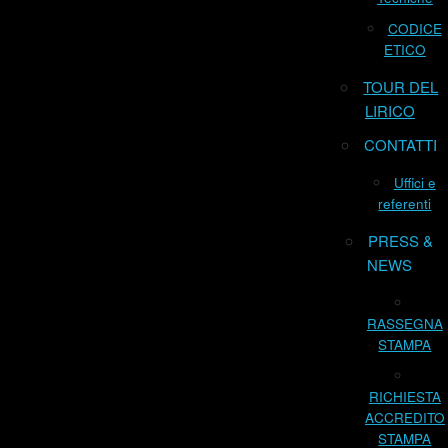
CODICE
ETICO
TOUR DEL
LIRICO
CONTATTI
Uffici e
referenti
PRESS &
NEWS
RASSEGNA
STAMPA
RICHIESTA
ACCREDITO
STAMPA