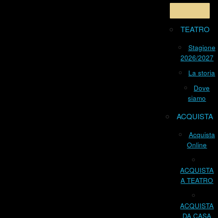
TEATRO
Stagione
2026/2027
La storia
Dove
siamo
ACQUISTA
Acquista
Online
ACQUISTA
A TEATRO
ACQUISTA
DA CASA