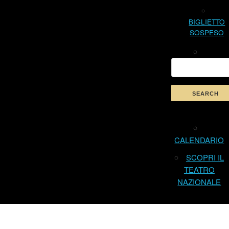
BIGLIETTO
SOSPESO
CALENDARIO
SCOPRI IL
TEATRO
NAZIONALE