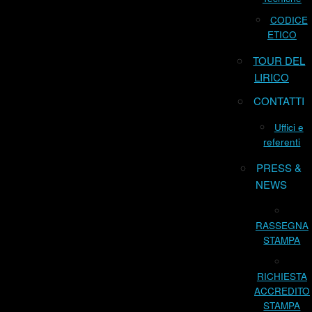
CODICE
ETICO
TOUR DEL
LIRICO
CONTATTI
Uffici e
referenti
PRESS &
NEWS
RASSEGNA
STAMPA
RICHIESTA
ACCREDITO
STAMPA