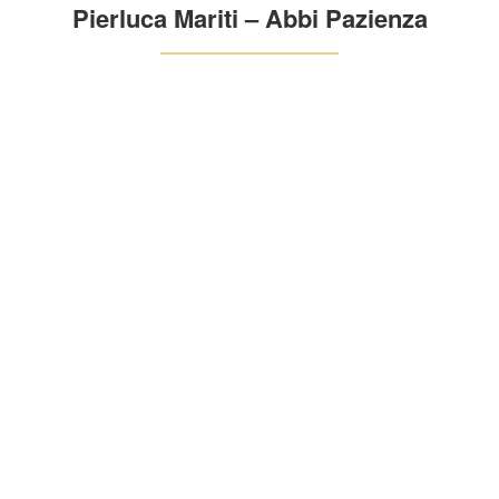
Pierluca Mariti – Abbi Pazienza