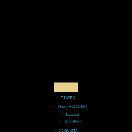
TEATRO
Stagione 2026/2027
La storia
Dove siamo
ACQUISTA