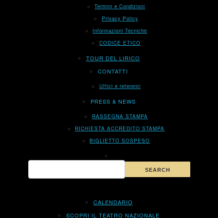
Termini e Condizioni
Privacy Policy
Informazioni Tecniche
CODICE ETICO
TOUR DEL LIRICO
CONTATTI
Uffici e referenti
PRESS & NEWS
RASSEGNA STAMPA
RICHIESTA ACCREDITO STAMPA
BIGLIETTO SOSPESO
CALENDARIO
SCOPRI IL TEATRO NAZIONALE