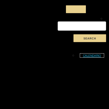
CALENDARIO