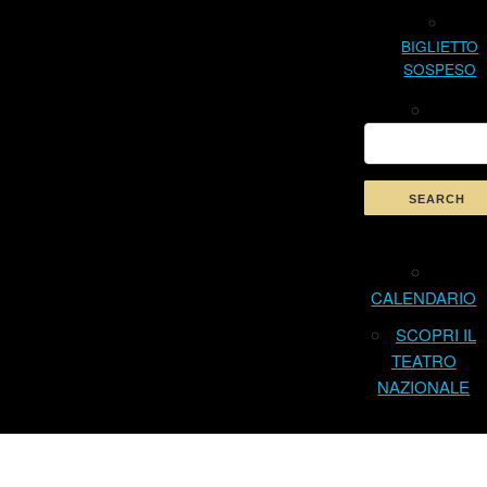
BIGLIETTO
SOSPESO
CALENDARIO
SCOPRI IL
TEATRO
NAZIONALE