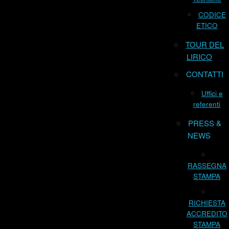
CODICE
ETICO
TOUR DEL
LIRICO
CONTATTI
Uffici e
referenti
PRESS &
NEWS
RASSEGNA
STAMPA
RICHIESTA
ACCREDITO
STAMPA