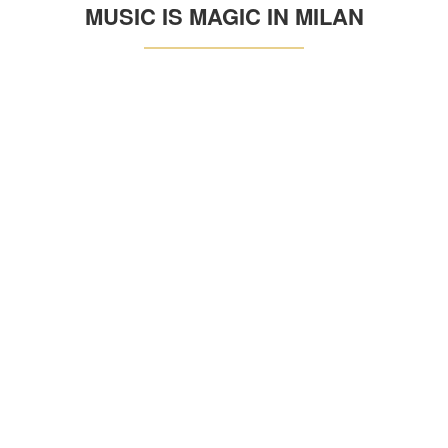
MUSIC IS MAGIC IN MILAN