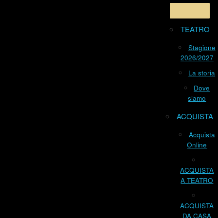
TEATRO
Stagione
2026/2027
La storia
Dove
siamo
ACQUISTA
Acquista
Online
ACQUISTA
A TEATRO
ACQUISTA
DA CASA