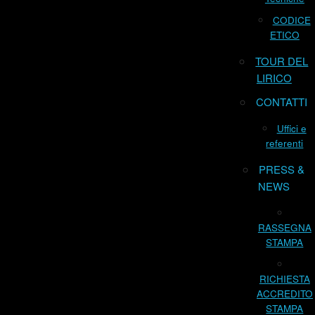
CODICE
ETICO
TOUR DEL
LIRICO
CONTATTI
Uffici e
referenti
PRESS &
NEWS
RASSEGNA
STAMPA
RICHIESTA
ACCREDITO
STAMPA