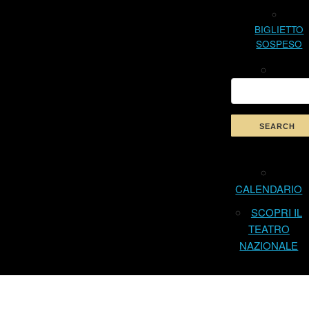
BIGLIETTO
SOSPESO
CALENDARIO
SCOPRI IL
TEATRO
NAZIONALE