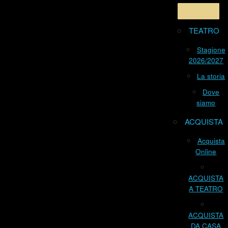
TEATRO
Stagione
2026/2027
La storia
Dove
siamo
ACQUISTA
Acquista
Online
ACQUISTA
A TEATRO
ACQUISTA
DA CASA