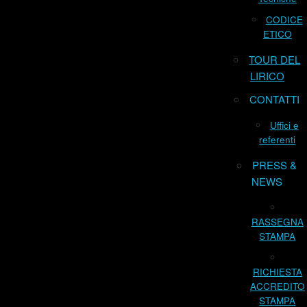
CODICE
ETICO
TOUR DEL
LIRICO
CONTATTI
Uffici e
referenti
PRESS &
NEWS
RASSEGNA
STAMPA
RICHIESTA
ACCREDITO
STAMPA