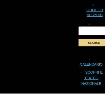
BIGLIETTO
SOSPESO
CALENDARIO
SCOPRI IL
TEATRO
NAZIONALE