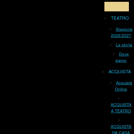
TEATRO
Stagione
2026/2027
La storia
Dove
siamo
ACQUISTA
Acquista
Online
ACQUISTA
A TEATRO
ACQUISTA
DA CASA