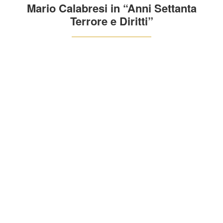
Mario Calabresi in “Anni Settanta
Terrore e Diritti”