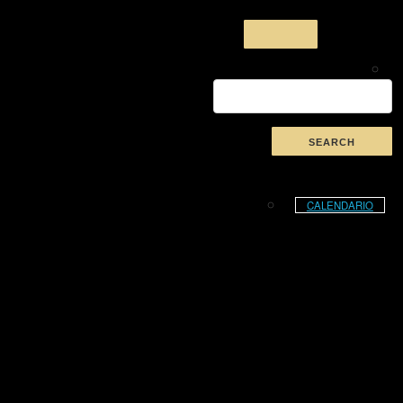
CALENDARIO