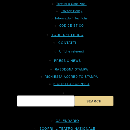
Termini e Condizioni
Privacy Policy
Informazioni Tecniche
CODICE ETICO
TOUR DEL LIRICO
CONTATTI
Uffici e referenti
PRESS & NEWS
RASSEGNA STAMPA
RICHIESTA ACCREDITO STAMPA
BIGLIETTO SOSPESO
CALENDARIO
SCOPRI IL TEATRO NAZIONALE