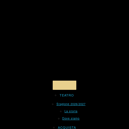
TEATRO
Stagione 2026/2027
La storia
Dove siamo
ACQUISTA