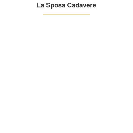
La Sposa Cadavere