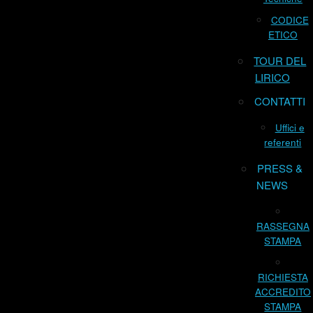
CODICE
ETICO
TOUR DEL
LIRICO
CONTATTI
Uffici e
referenti
PRESS &
NEWS
RASSEGNA
STAMPA
RICHIESTA
ACCREDITO
STAMPA