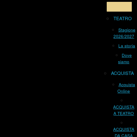
TEATRO
Stagione
2026/2027
La storia
Dove
siamo
ACQUISTA
Acquista
Online
ACQUISTA
A TEATRO
ACQUISTA
DA CASA