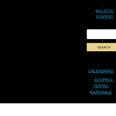
BIGLIETTO
SOSPESO
CALENDARIO
SCOPRI IL
TEATRO
NAZIONALE