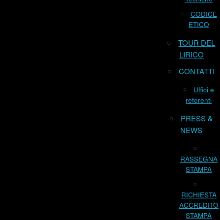
CODICE
ETICO
TOUR DEL
LIRICO
CONTATTI
Uffici e
referenti
PRESS &
NEWS
RASSEGNA
STAMPA
RICHIESTA
ACCREDITO
STAMPA