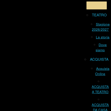
TEATRO
Stagione
2026/2027
La storia
Dove
siamo
ACQUISTA
Acquista
Online
ACQUISTA
A TEATRO
ACQUISTA
DA CASA