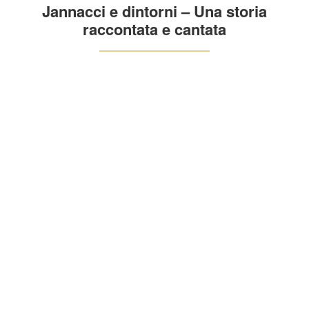
Jannacci e dintorni – Una storia
raccontata e cantata