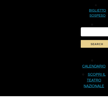
BIGLIETTO
SOSPESO
CALENDARIO
SCOPRI IL
TEATRO
NAZIONALE