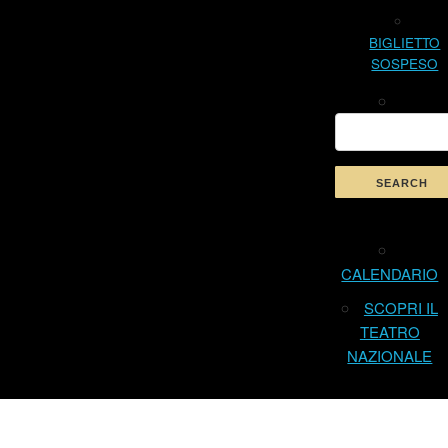
BIGLIETTO
SOSPESO
CALENDARIO
SCOPRI IL
TEATRO
NAZIONALE