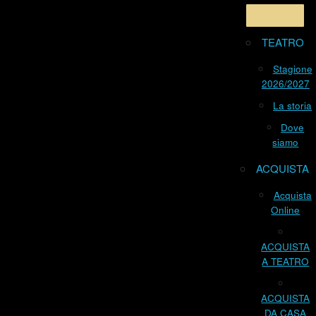
TEATRO
Stagione
2026/2027
La storia
Dove
siamo
ACQUISTA
Acquista
Online
ACQUISTA
A TEATRO
ACQUISTA
DA CASA