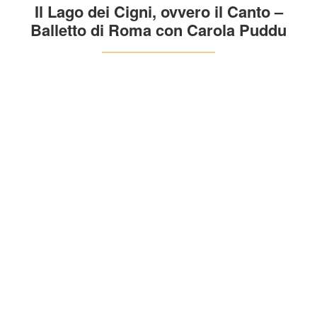
Il Lago dei Cigni, ovvero il Canto –
Balletto di Roma con Carola Puddu