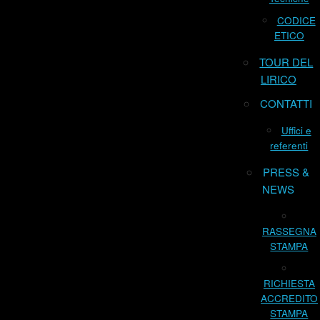
CODICE
ETICO
TOUR DEL
LIRICO
CONTATTI
Uffici e
referenti
PRESS &
NEWS
RASSEGNA
STAMPA
RICHIESTA
ACCREDITO
STAMPA