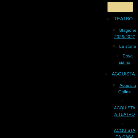
TEATRO
Stagione
2026/2027
La storia
Dove
siamo
ACQUISTA
Acquista
Online
ACQUISTA
A TEATRO
ACQUISTA
DA CASA