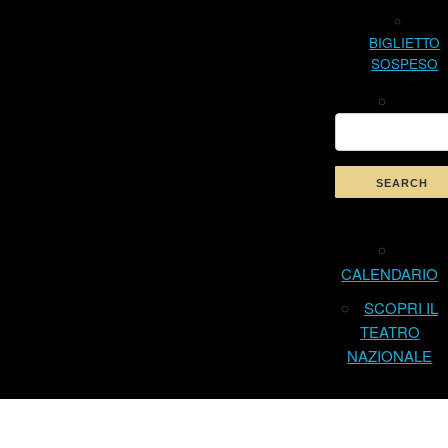
BIGLIETTO
SOSPESO
CALENDARIO
SCOPRI IL
TEATRO
NAZIONALE