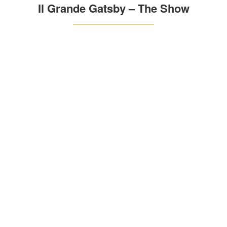
Il Grande Gatsby – The Show