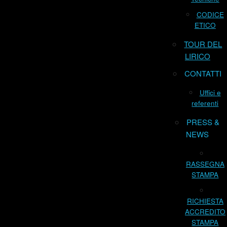
CODICE
ETICO
TOUR DEL
LIRICO
CONTATTI
Uffici e
referenti
PRESS &
NEWS
RASSEGNA
STAMPA
RICHIESTA
ACCREDITO
STAMPA