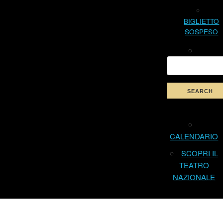
BIGLIETTO
SOSPESO
CALENDARIO
SCOPRI IL
TEATRO
NAZIONALE