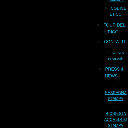
CODICE
ETICO
TOUR DEL
LIRICO
CONTATTI
Uffici e
referenti
PRESS &
NEWS
RASSEGNA
STAMPA
RICHIESTA
ACCREDITO
STAMPA