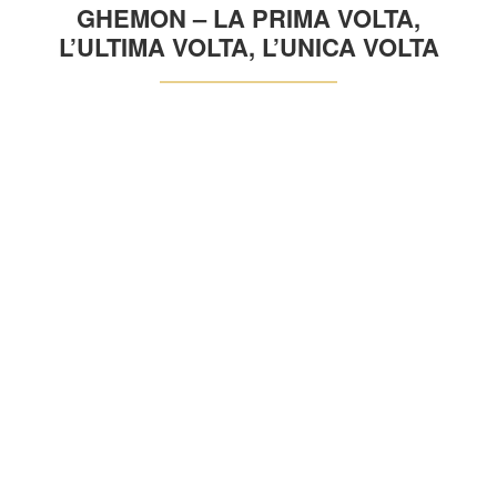
GHEMON – LA PRIMA VOLTA,
L’ULTIMA VOLTA, L’UNICA VOLTA