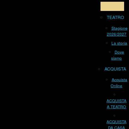
TEATRO
Stagione
2026/2027
La storia
Dove
siamo
ACQUISTA
Acquista
Online
ACQUISTA
A TEATRO
ACQUISTA
DA CASA