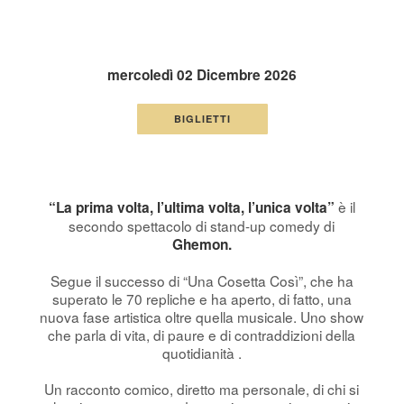
mercoledì 02 Dicembre 2026
BIGLIETTI
è il
“La prima volta, l’ultima volta, l’unica volta”
secondo spettacolo di stand-up comedy di
Ghemon.
Segue il successo di “Una Cosetta Così”, che ha
superato le 70 repliche e ha aperto, di fatto, una
nuova fase artistica oltre quella musicale. Uno show
che parla di vita, di paure e di contraddizioni della
quotidianità .
Un racconto comico, diretto ma personale, di chi si