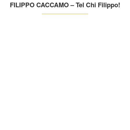
FILIPPO CACCAMO – Tel Chi Filippo!