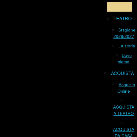
TEATRO
Stagione
2026/2027
La storia
Dove
siamo
ACQUISTA
Acquista
Online
ACQUISTA
A TEATRO
ACQUISTA
DA CASA