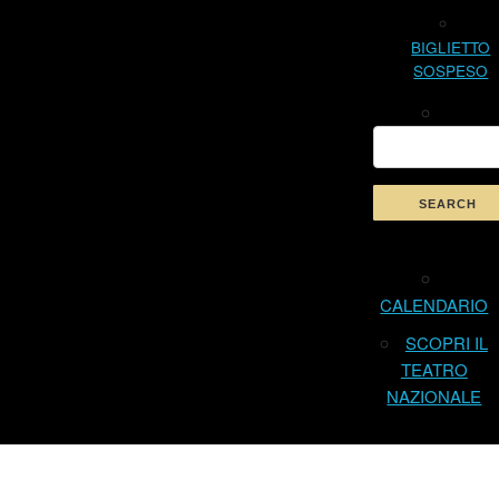
BIGLIETTO
SOSPESO
CALENDARIO
SCOPRI IL
TEATRO
NAZIONALE