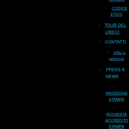
CODICE
ETICO
TOUR DEL
LIRICO
CONTATTI
Uffici e
referenti
PRESS &
NEWS
RASSEGNA
STAMPA
RICHIESTA
ACCREDITO
STAMPA