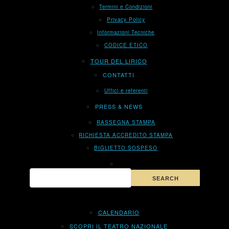
Termini e Condizioni
Privacy Policy
Informazioni Tecniche
CODICE ETICO
TOUR DEL LIRICO
CONTATTI
Uffici e referenti
PRESS & NEWS
RASSEGNA STAMPA
RICHIESTA ACCREDITO STAMPA
BIGLIETTO SOSPESO
CALENDARIO
SCOPRI IL TEATRO NAZIONALE