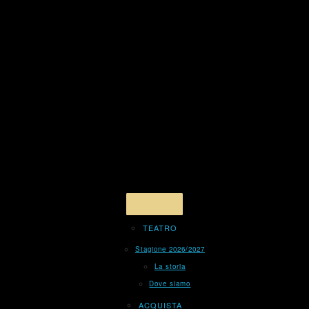
TEATRO
Stagione 2026/2027
La storia
Dove siamo
ACQUISTA