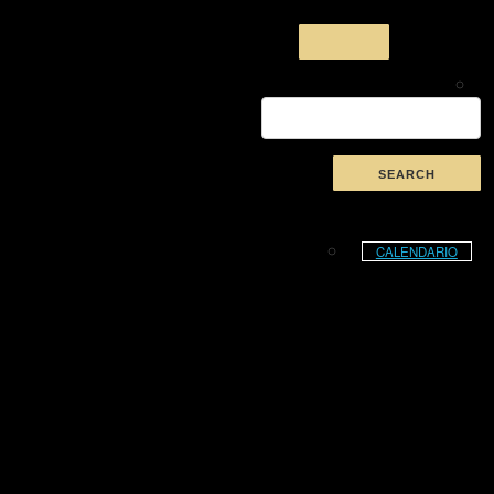
CALENDARIO