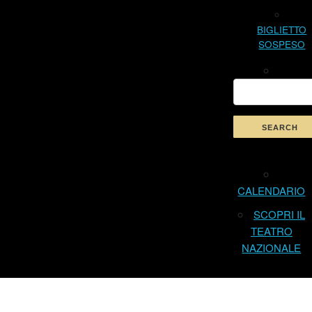
BIGLIETTO
SOSPESO
CALENDARIO
SCOPRI IL
TEATRO
NAZIONALE