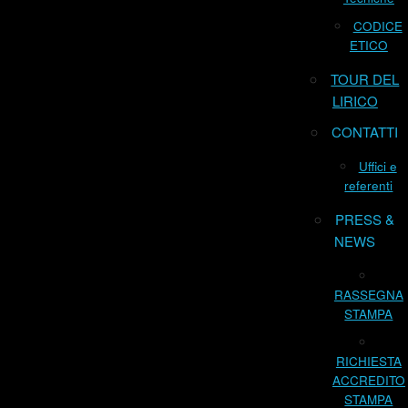
CODICE
ETICO
TOUR DEL
LIRICO
CONTATTI
Uffici e
referenti
PRESS &
NEWS
RASSEGNA
STAMPA
RICHIESTA
ACCREDITO
STAMPA