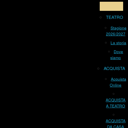
TEATRO
Stagione
2026/2027
La storia
Dove
siamo
ACQUISTA
Acquista
Online
ACQUISTA
A TEATRO
ACQUISTA
DA CASA