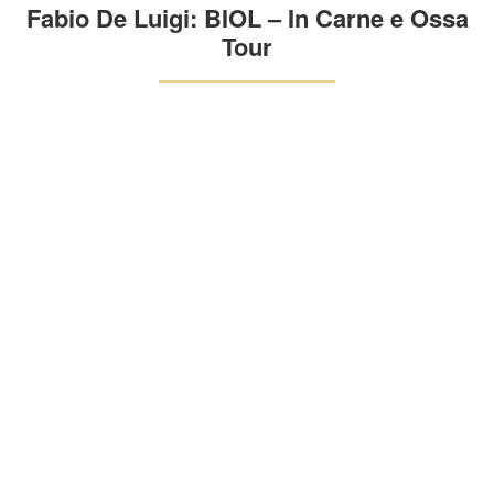
Fabio De Luigi: BIOL – In Carne e Ossa
Tour