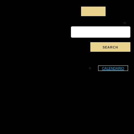
CALENDARIO