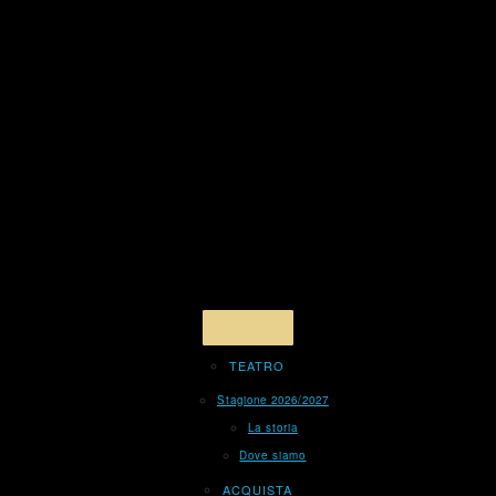
TEATRO
Stagione 2026/2027
La storia
Dove siamo
ACQUISTA