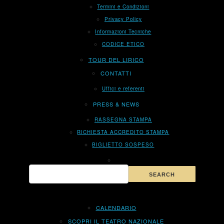
Termini e Condizioni
Privacy Policy
Informazioni Tecniche
CODICE ETICO
TOUR DEL LIRICO
CONTATTI
Uffici e referenti
PRESS & NEWS
RASSEGNA STAMPA
RICHIESTA ACCREDITO STAMPA
BIGLIETTO SOSPESO
CALENDARIO
SCOPRI IL TEATRO NAZIONALE