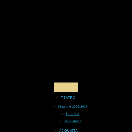
TEATRO
Stagione 2026/2027
La storia
Dove siamo
ACQUISTA