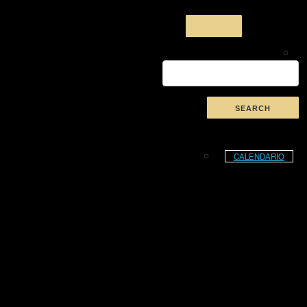
CALENDARIO