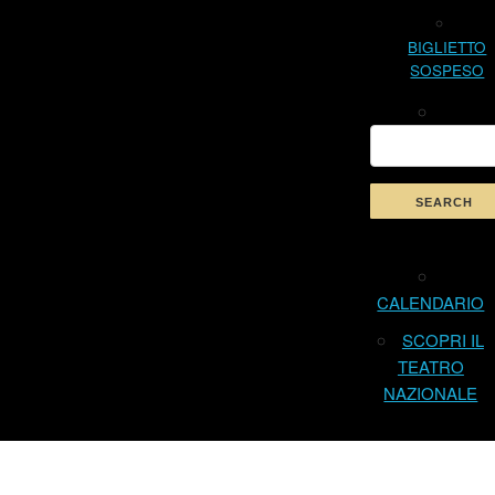
BIGLIETTO
SOSPESO
CALENDARIO
SCOPRI IL
TEATRO
NAZIONALE