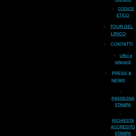
CODICE
ETICO
TOUR DEL
LIRICO
CONTATTI
Uffici e
referenti
PRESS &
NEWS
RASSEGNA
STAMPA
RICHIESTA
ACCREDITO
STAMPA