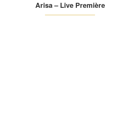
Arisa – Live Première