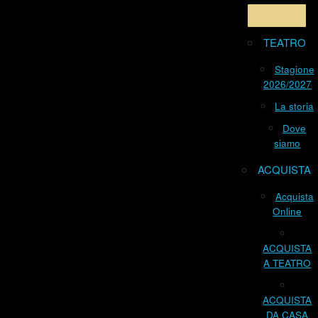
TEATRO
Stagione
2026/2027
La storia
Dove
siamo
ACQUISTA
Acquista
Online
ACQUISTA
A TEATRO
ACQUISTA
DA CASA