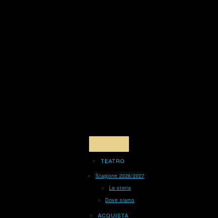
TEATRO
Stagione 2026/2027
La storia
Dove siamo
ACQUISTA