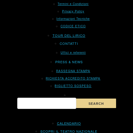
Termini e Condizioni
Privacy Policy
Informazioni Tecniche
CODICE ETICO
TOUR DEL LIRICO
CONTATTI
Uffici e referenti
PRESS & NEWS
RASSEGNA STAMPA
RICHIESTA ACCREDITO STAMPA
BIGLIETTO SOSPESO
CALENDARIO
SCOPRI IL TEATRO NAZIONALE