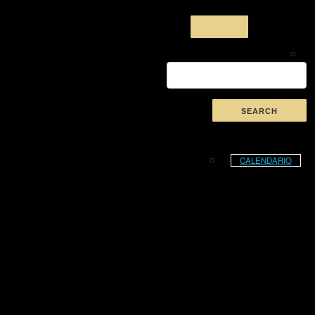
CALENDARIO