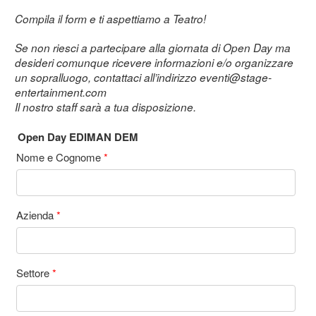
Compila il form e ti aspettiamo a Teatro!
Se non riesci a partecipare alla giornata di Open Day ma
desideri comunque ricevere informazioni e/o organizzare
un sopralluogo, contattaci all’indirizzo
eventi@stage-
entertainment.com
Il nostro staff sarà a tua disposizione.
Open Day EDIMAN DEM
Nome e Cognome
*
Azienda
*
Settore
*