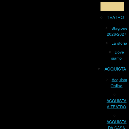
TEATRO
Stagione
2026/2027
La storia
Dove
siamo
ACQUISTA
Acquista
Online
ACQUISTA
A TEATRO
ACQUISTA
DA CASA