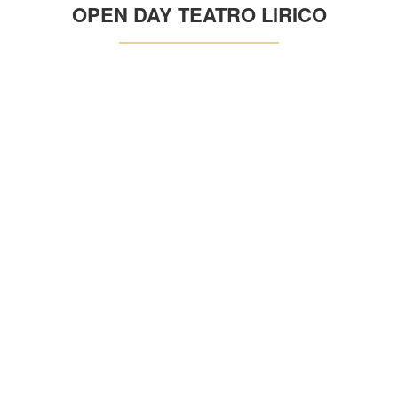
OPEN DAY TEATRO LIRICO