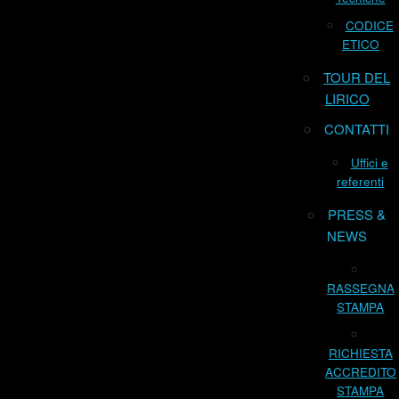
CODICE
ETICO
TOUR DEL
LIRICO
CONTATTI
Uffici e
referenti
PRESS &
NEWS
RASSEGNA
STAMPA
RICHIESTA
ACCREDITO
STAMPA