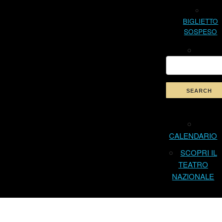
BIGLIETTO
SOSPESO
CALENDARIO
SCOPRI IL
TEATRO
NAZIONALE