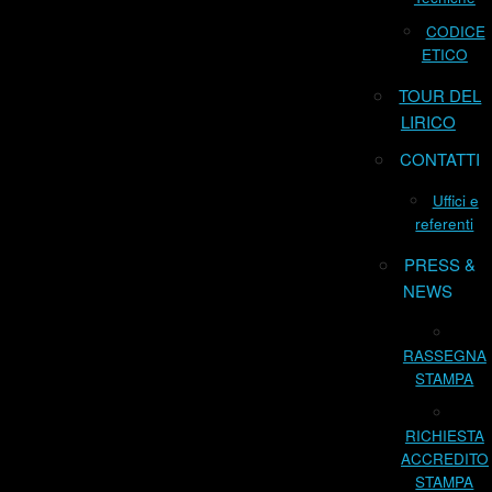
CODICE
ETICO
TOUR DEL
LIRICO
CONTATTI
Uffici e
referenti
PRESS &
NEWS
RASSEGNA
STAMPA
RICHIESTA
ACCREDITO
STAMPA