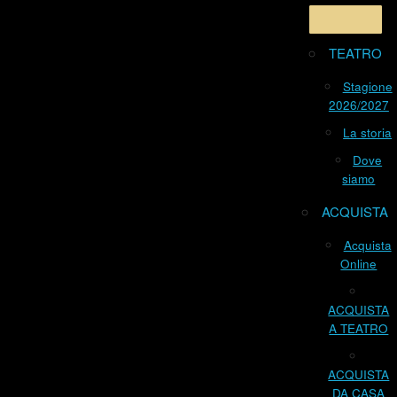
TEATRO
Stagione
2026/2027
La storia
Dove
siamo
ACQUISTA
Acquista
Online
ACQUISTA
A TEATRO
ACQUISTA
DA CASA