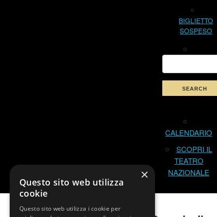
BIGLIETTO
SOSPESO
CALENDARIO
SCOPRI IL
TEATRO
×
NAZIONALE
Questo sito web utilizza
cookie
Questo sito web utilizza i cookie per