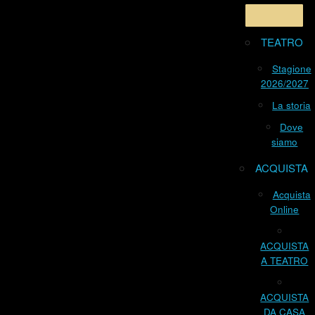
TEATRO
Stagione
2026/2027
La storia
Dove
siamo
ACQUISTA
Acquista
Online
ACQUISTA
A TEATRO
ACQUISTA
DA CASA