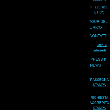
CODICE
ETICO
TOUR DEL
LIRICO
CONTATTI
Uffici e
referenti
PRESS &
NEWS
RASSEGNA
STAMPA
RICHIESTA
ACCREDITO
STAMPA