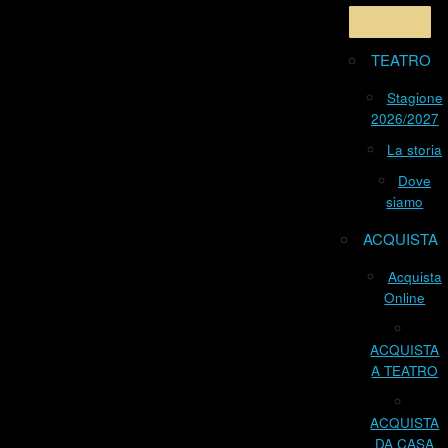
TEATRO
Stagione
2026/2027
La storia
Dove
siamo
ACQUISTA
Acquista
Online
ACQUISTA
A TEATRO
ACQUISTA
DA CASA