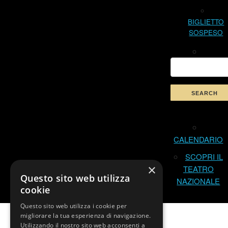
BIGLIETTO
SOSPESO
CALENDARIO
SCOPRI IL
×
TEATRO
Questo sito web utilizza
NAZIONALE
cookie
Questo sito web utilizza i cookie per
migliorare la tua esperienza di navigazione.
Utilizzando il nostro sito web acconsenti a