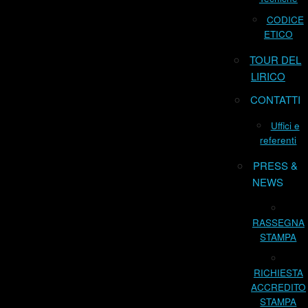
CODICE
ETICO
TOUR DEL
LIRICO
CONTATTI
Uffici e
referenti
PRESS &
NEWS
RASSEGNA
STAMPA
RICHIESTA
ACCREDITO
STAMPA