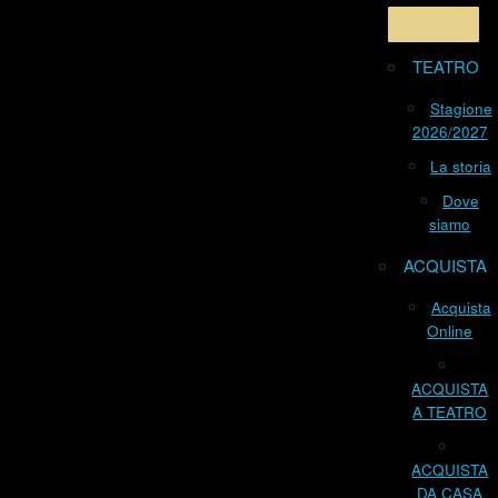
TEATRO
Stagione
2026/2027
La storia
Dove
siamo
ACQUISTA
Acquista
Online
ACQUISTA
A TEATRO
ACQUISTA
DA CASA