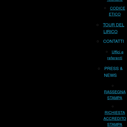
CODICE
ETICO
TOUR DEL
LIRICO
CONTATTI
Uffici e
referenti
PRESS &
NEWS
RASSEGNA
STAMPA
RICHIESTA
ACCREDITO
STAMPA