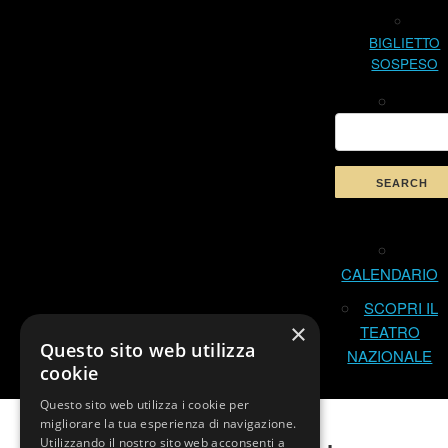
BIGLIETTO
SOSPESO
CALENDARIO
SCOPRI IL
×
TEATRO
Questo sito web utilizza
NAZIONALE
cookie
Questo sito web utilizza i cookie per
migliorare la tua esperienza di navigazione.
Utilizzando il nostro sito web acconsenti a