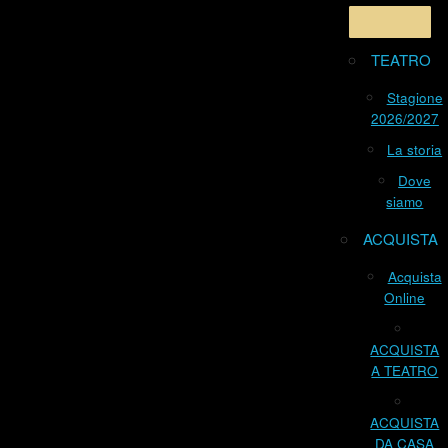
TEATRO
Stagione
2026/2027
La storia
Dove
siamo
ACQUISTA
Acquista
Online
ACQUISTA
A TEATRO
ACQUISTA
DA CASA