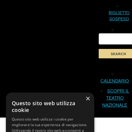
BIGLIETTO
SOSPESO
CALENDARIO
SCOPRI IL
×
TEATRO
Questo sito web utilizza
NAZIONALE
cookie
Questo sito web utilizza i cookie per
migliorare la tua esperienza di navigazione.
Utilizzando il nostro sito web acconsenti a