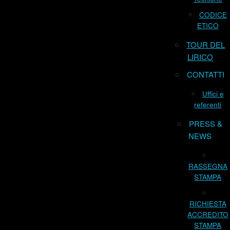
CODICE
ETICO
TOUR DEL
LIRICO
CONTATTI
Uffici e
referenti
PRESS &
NEWS
RASSEGNA
STAMPA
RICHIESTA
ACCREDITO
STAMPA