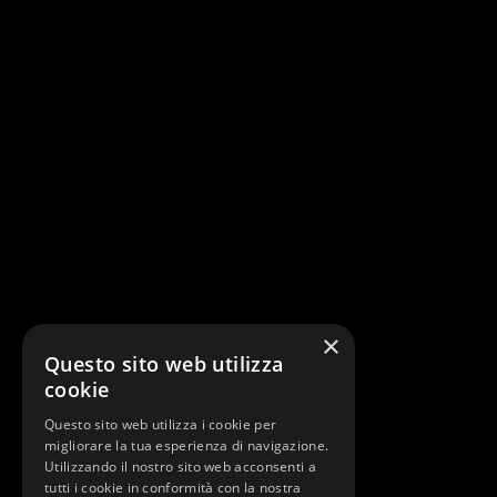
×
Questo sito web utilizza
cookie
Questo sito web utilizza i cookie per
migliorare la tua esperienza di navigazione.
Utilizzando il nostro sito web acconsenti a
tutti i cookie in conformità con la nostra