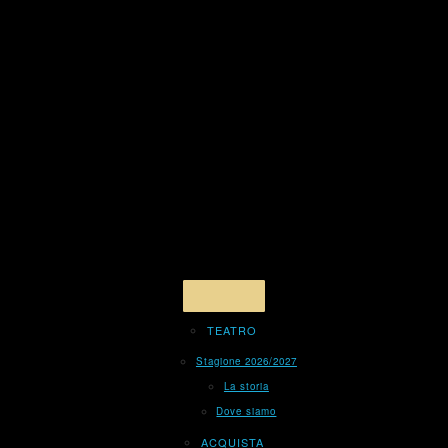
TEATRO
Stagione 2026/2027
La storia
Dove siamo
ACQUISTA