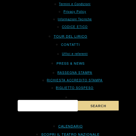
Termini e Condizioni
Privacy Policy
Informazioni Tecniche
CODICE ETICO
TOUR DEL LIRICO
CONTATTI
Uffici e referenti
PRESS & NEWS
RASSEGNA STAMPA
RICHIESTA ACCREDITO STAMPA
BIGLIETTO SOSPESO
CALENDARIO
SCOPRI IL TEATRO NAZIONALE