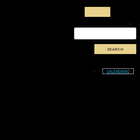
CALENDARIO