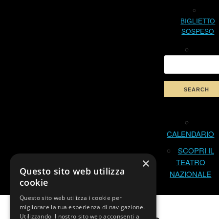
BIGLIETTO
SOSPESO
CALENDARIO
SCOPRI IL
×
TEATRO
Questo sito web utilizza
NAZIONALE
cookie
Questo sito web utilizza i cookie per
migliorare la tua esperienza di navigazione.
Utilizzando il nostro sito web acconsenti a