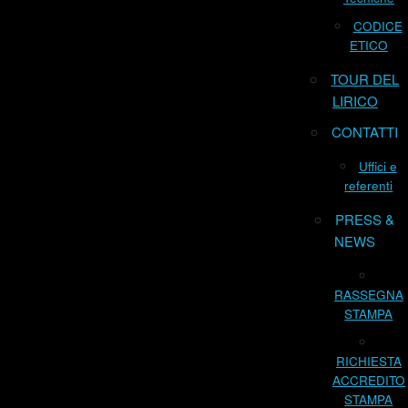
CODICE
ETICO
TOUR DEL
LIRICO
CONTATTI
Uffici e
referenti
PRESS &
NEWS
RASSEGNA
STAMPA
RICHIESTA
ACCREDITO
STAMPA