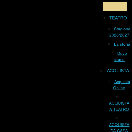
TEATRO
Stagione
2026/2027
La storia
Dove
siamo
ACQUISTA
Acquista
Online
ACQUISTA
A TEATRO
ACQUISTA
DA CASA