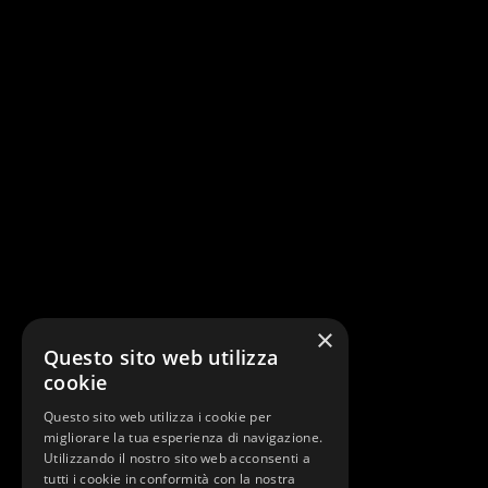
×
Questo sito web utilizza
cookie
Questo sito web utilizza i cookie per
migliorare la tua esperienza di navigazione.
Utilizzando il nostro sito web acconsenti a
tutti i cookie in conformità con la nostra