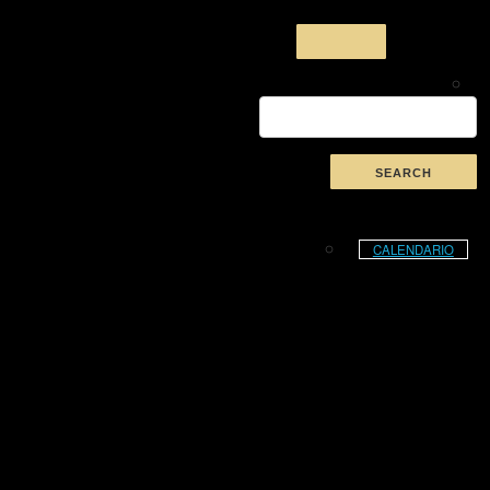
CALENDARIO