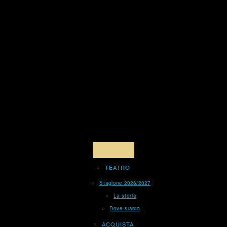
TEATRO
Stagione 2026/2027
La storia
Dove siamo
ACQUISTA