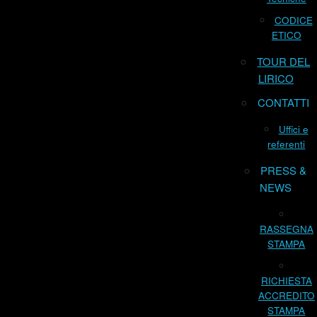
CODICE
ETICO
TOUR DEL
LIRICO
CONTATTI
Uffici e
referenti
PRESS &
NEWS
RASSEGNA
STAMPA
RICHIESTA
ACCREDITO
STAMPA