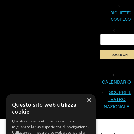
BIGLIETTO
SOSPESO
CALENDARIO
SCOPRI IL
×
TEATRO
Questo sito web utilizza
NAZIONALE
cookie
Questo sito web utilizza i cookie per
migliorare la tua esperienza di navigazione.
Utilizzando il nostro sito web acconsenti a