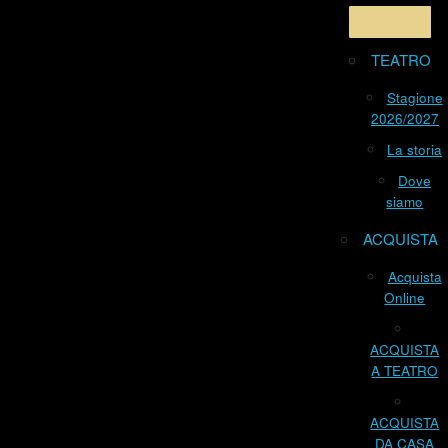
TEATRO
Stagione
2026/2027
La storia
Dove
siamo
ACQUISTA
Acquista
Online
ACQUISTA
A TEATRO
ACQUISTA
DA CASA