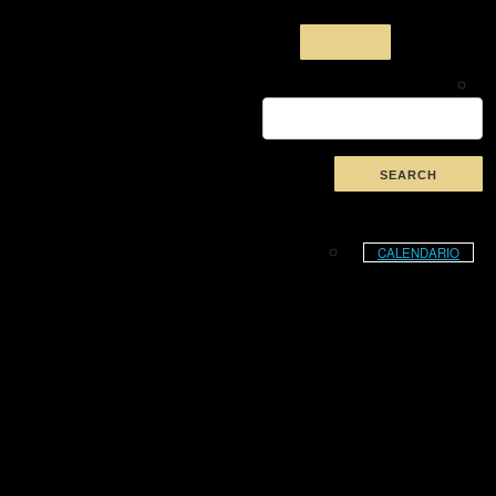
CALENDARIO