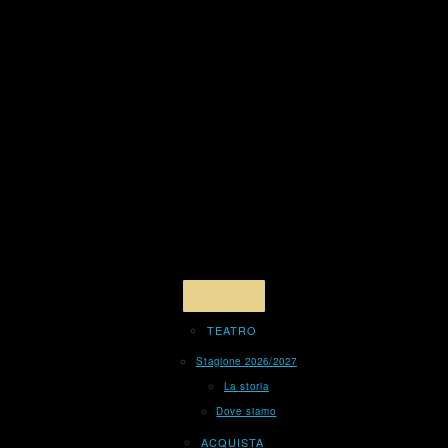
TEATRO
Stagione 2026/2027
La storia
Dove siamo
ACQUISTA