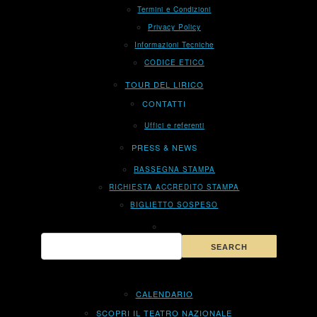
Termini e Condizioni
Privacy Policy
Informazioni Tecniche
CODICE ETICO
TOUR DEL LIRICO
CONTATTI
Uffici e referenti
PRESS & NEWS
RASSEGNA STAMPA
RICHIESTA ACCREDITO STAMPA
BIGLIETTO SOSPESO
CALENDARIO
SCOPRI IL TEATRO NAZIONALE