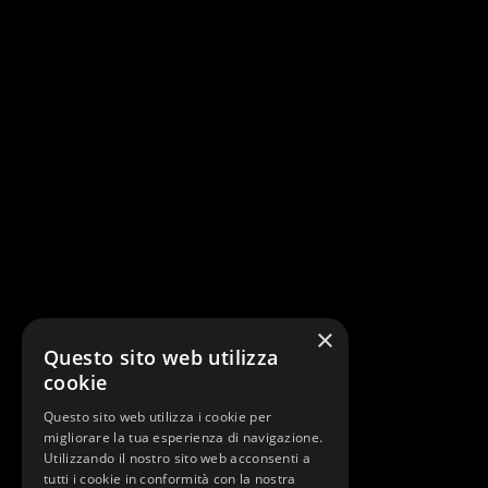
×
Questo sito web utilizza
cookie
Questo sito web utilizza i cookie per
migliorare la tua esperienza di navigazione.
Utilizzando il nostro sito web acconsenti a
tutti i cookie in conformità con la nostra