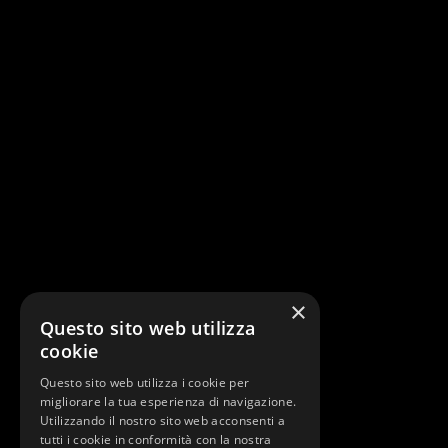
×
Questo sito web utilizza
cookie
Questo sito web utilizza i cookie per
migliorare la tua esperienza di navigazione.
Utilizzando il nostro sito web acconsenti a
tutti i cookie in conformità con la nostra