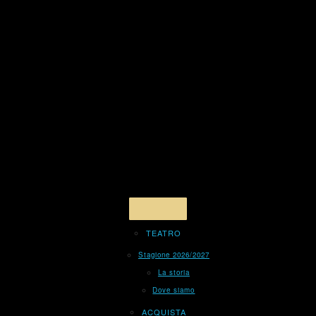
TEATRO
Stagione 2026/2027
La storia
Dove siamo
ACQUISTA