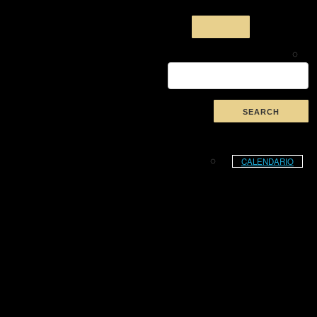
CALENDARIO