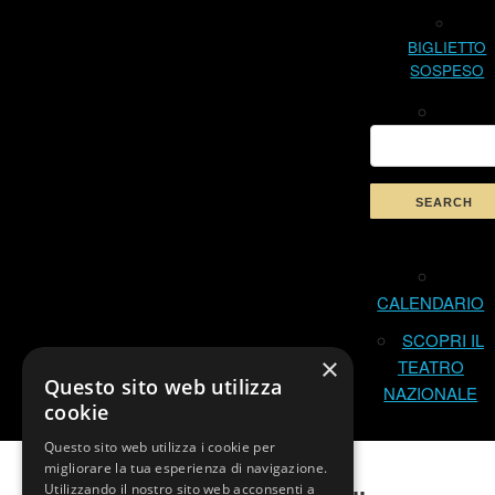
BIGLIETTO
SOSPESO
CALENDARIO
SCOPRI IL
×
TEATRO
Questo sito web utilizza
NAZIONALE
cookie
Questo sito web utilizza i cookie per
migliorare la tua esperienza di navigazione.
Utilizzando il nostro sito web acconsenti a