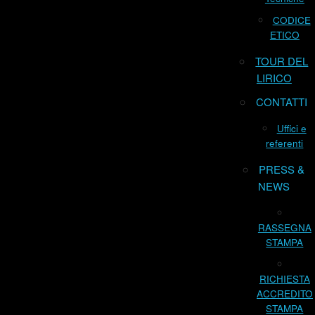
CODICE
ETICO
TOUR DEL
LIRICO
CONTATTI
Uffici e
referenti
PRESS &
NEWS
RASSEGNA
STAMPA
RICHIESTA
ACCREDITO
STAMPA