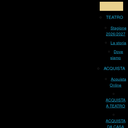
TEATRO
Stagione
2026/2027
La storia
Dove
siamo
ACQUISTA
Acquista
Online
ACQUISTA
A TEATRO
ACQUISTA
DA CASA