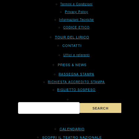
Termini e Condizioni
Privacy Policy
Informazioni Tecniche
CODICE ETICO
TOUR DEL LIRICO
CONTATTI
Uffici e referenti
PRESS & NEWS
RASSEGNA STAMPA
RICHIESTA ACCREDITO STAMPA
BIGLIETTO SOSPESO
CALENDARIO
SCOPRI IL TEATRO NAZIONALE