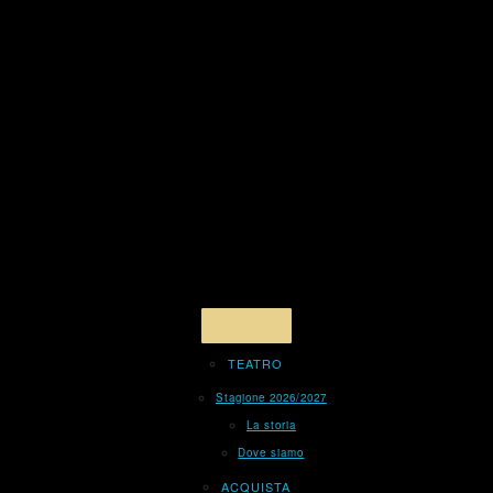
TEATRO
Stagione 2026/2027
La storia
Dove siamo
ACQUISTA