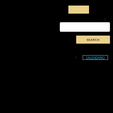
CALENDARIO