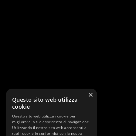
×
Questo sito web utilizza
cookie
Questo sito web utilizza i cookie per
migliorare la tua esperienza di navigazione.
Utilizzando il nostro sito web acconsenti a
tutti i cookie in conformità con la nostra