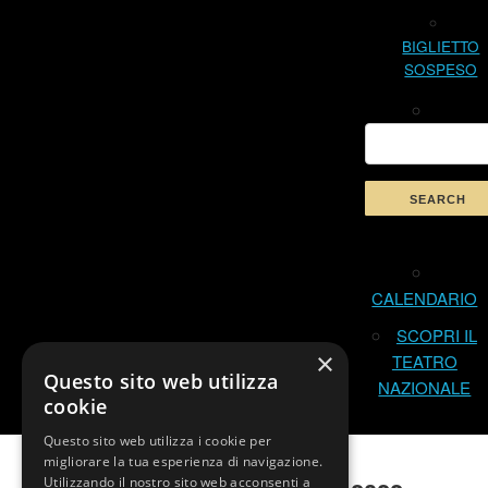
BIGLIETTO
SOSPESO
CALENDARIO
SCOPRI IL
×
TEATRO
Questo sito web utilizza
NAZIONALE
cookie
Questo sito web utilizza i cookie per
migliorare la tua esperienza di navigazione.
Utilizzando il nostro sito web acconsenti a