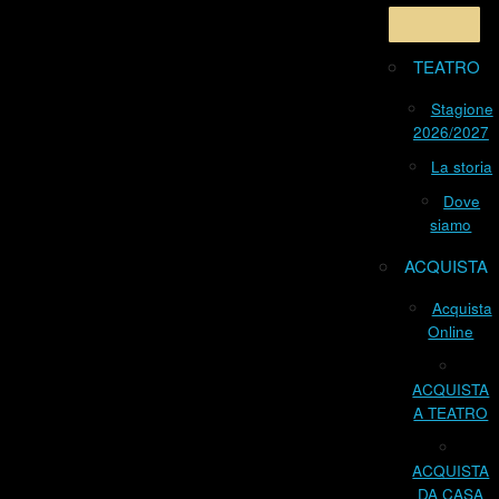
TEATRO
Stagione
2026/2027
La storia
Dove
siamo
ACQUISTA
Acquista
Online
ACQUISTA
A TEATRO
ACQUISTA
DA CASA