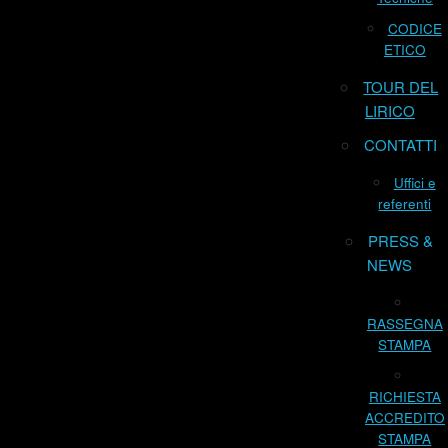
CODICE
ETICO
TOUR DEL
LIRICO
CONTATTI
Uffici e
referenti
PRESS &
NEWS
RASSEGNA
STAMPA
RICHIESTA
ACCREDITO
STAMPA