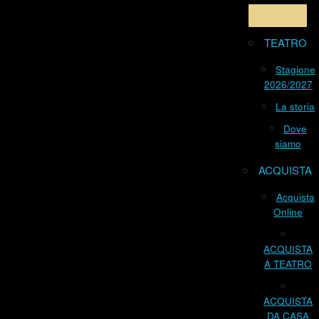
TEATRO
Stagione
2026/2027
La storia
Dove
siamo
ACQUISTA
Acquista
Online
ACQUISTA
A TEATRO
ACQUISTA
DA CASA