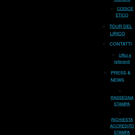
CODICE
ETICO
TOUR DEL
LIRICO
CONTATTI
Uffici e
referenti
PRESS &
NEWS
RASSEGNA
STAMPA
RICHIESTA
ACCREDITO
STAMPA