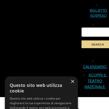
BIGLIETTO
SOSPESO
CALENDARIO
SCOPRI IL
×
TEATRO
Questo sito web utilizza
NAZIONALE
cookie
Questo sito web utilizza i cookie per
migliorare la tua esperienza di navigazione.
Utilizzando il nostro sito web acconsenti a