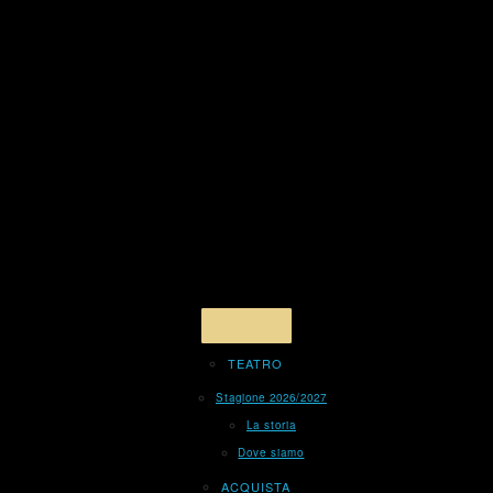
TEATRO
Stagione 2026/2027
La storia
Dove siamo
ACQUISTA