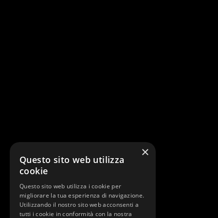
×
Questo sito web utilizza
cookie
Questo sito web utilizza i cookie per
migliorare la tua esperienza di navigazione.
Utilizzando il nostro sito web acconsenti a
tutti i cookie in conformità con la nostra