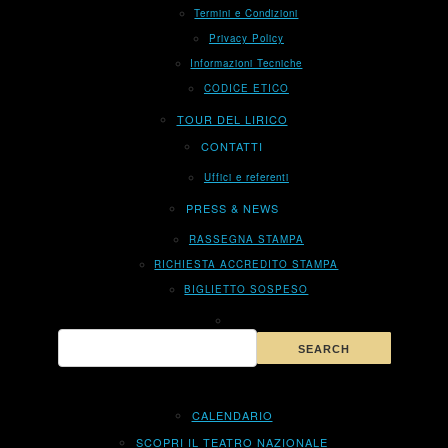
Termini e Condizioni
Privacy Policy
Informazioni Tecniche
CODICE ETICO
TOUR DEL LIRICO
CONTATTI
Uffici e referenti
PRESS & NEWS
RASSEGNA STAMPA
RICHIESTA ACCREDITO STAMPA
BIGLIETTO SOSPESO
CALENDARIO
SCOPRI IL TEATRO NAZIONALE