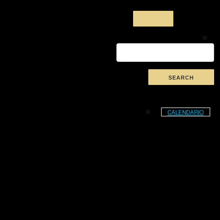
CALENDARIO